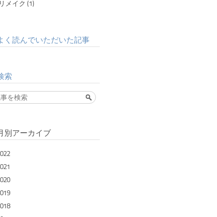
リメイク (1)
よく読んでいただいた記事
検索
月別アーカイブ
022
021
020
019
018