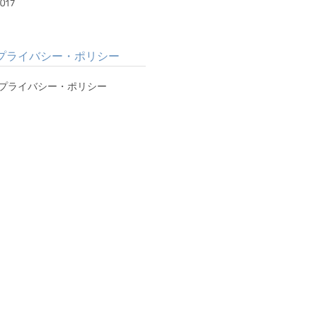
017
プライバシー・ポリシー
プライバシー・ポリシー